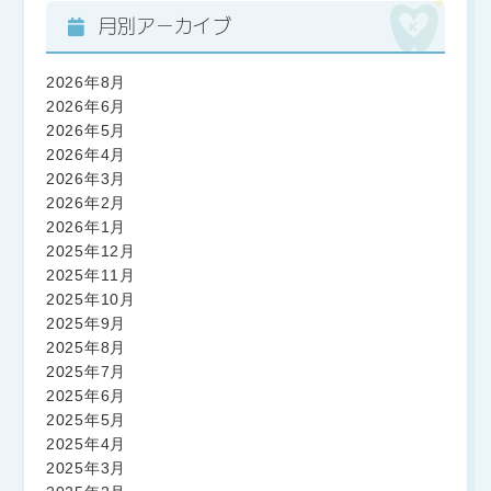
月別アーカイブ
2026年8月
2026年6月
2026年5月
2026年4月
2026年3月
2026年2月
2026年1月
2025年12月
2025年11月
2025年10月
2025年9月
2025年8月
2025年7月
2025年6月
2025年5月
2025年4月
2025年3月