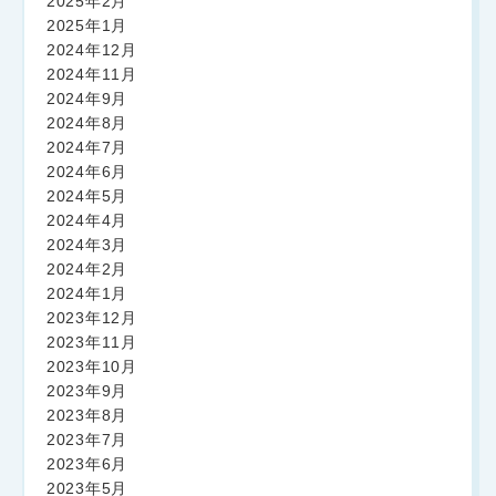
2025年2月
2025年1月
2024年12月
2024年11月
2024年9月
2024年8月
2024年7月
2024年6月
2024年5月
2024年4月
2024年3月
2024年2月
2024年1月
2023年12月
2023年11月
2023年10月
2023年9月
2023年8月
2023年7月
2023年6月
2023年5月