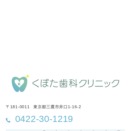
〒181-0011
東京都三鷹市井口1-16-2
0422-30-1219