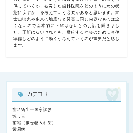
供していくか、被災した歯科医院をどのように元の状
態に戻すか、を考えていく必要があると思います。富
士山噴火や東京の地震など災害に同じ内容なものは全
くないので基本的に正解はないとのお話を聞きまし
た。正解はないけれども、継続する社会のために今後
準備しどのように動くか考えていくのが重要だと感じ
ます。
カテゴリー
歯科衛生士国家試験
独り言
補綴（被せ物入れ歯）
歯周病