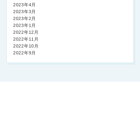
2023年4月
2023年3月
2023年2月
2023年1月
2022年12月
2022年11月
2022年10月
2022年9月