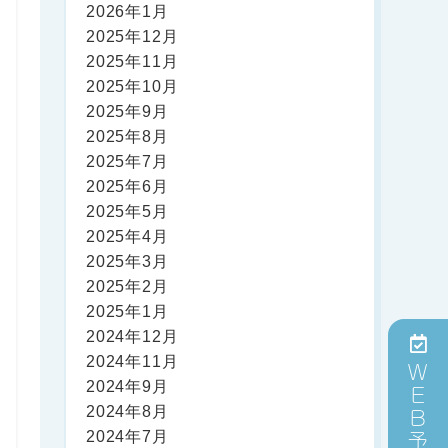
2026年1月
2025年12月
2025年11月
2025年10月
2025年9月
2025年8月
2025年7月
2025年6月
2025年5月
2025年4月
2025年3月
2025年2月
2025年1月
2024年12月
2024年11月
WEB予約
2024年9月
2024年8月
2024年7月