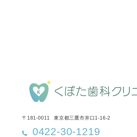
〒181-0011
東京都三鷹市井口1-16-2
0422-30-1219