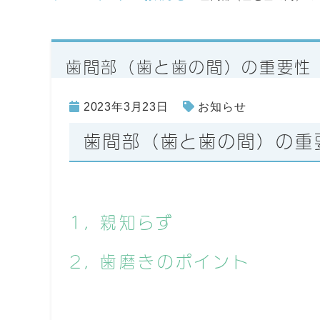
歯間部（歯と歯の間）の重要性
2023年3月23日
お知らせ
歯間部（歯と歯の間）の重
1, 親知らず
2, 歯磨きのポイント