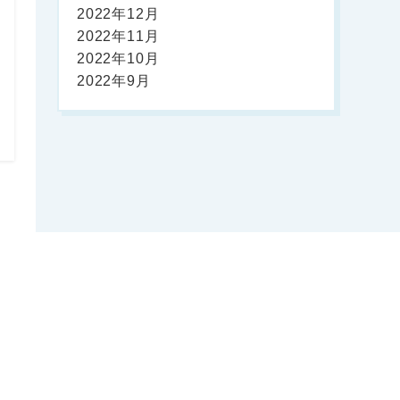
2022年12月
2022年11月
2022年10月
2022年9月