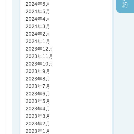
2024年6月
2024年5月
2024年4月
2024年3月
2024年2月
2024年1月
2023年12月
2023年11月
2023年10月
2023年9月
2023年8月
2023年7月
2023年6月
2023年5月
2023年4月
2023年3月
2023年2月
2023年1月