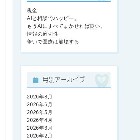
税金
AIと相談でハッピー。
もうAIにすべてまかせれば良い。
情報の適切性
争いで医療は崩壊する
月別アーカイブ
2026年8月
2026年6月
2026年5月
2026年4月
2026年3月
2026年2月