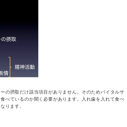
ギーの摂取だけ該当項目がありません。そのためバイタルサ
を食べているのか聞く必要があります。入れ歯を入れて食べ
になります。