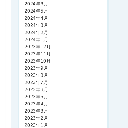
2024年6月
2024年5月
2024年4月
2024年3月
2024年2月
2024年1月
2023年12月
2023年11月
2023年10月
2023年9月
2023年8月
2023年7月
2023年6月
2023年5月
2023年4月
2023年3月
2023年2月
2023年1月