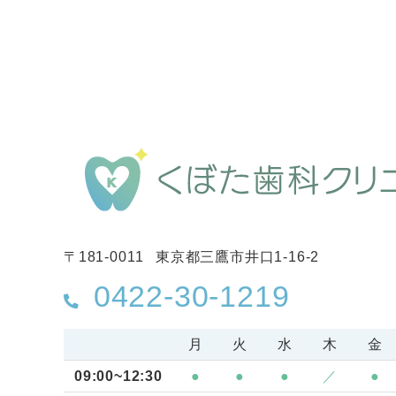
〒181-0011
東京都三鷹市井口1-16-2
0422-30-1219
月
火
水
木
金
09:00~12:30
●
●
●
／
●