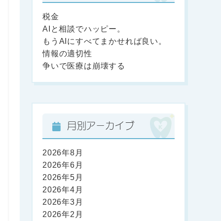
税金
AIと相談でハッピー。
もうAIにすべてまかせれば良い。
情報の適切性
争いで医療は崩壊する
月別アーカイブ
2026年8月
2026年6月
2026年5月
2026年4月
2026年3月
2026年2月