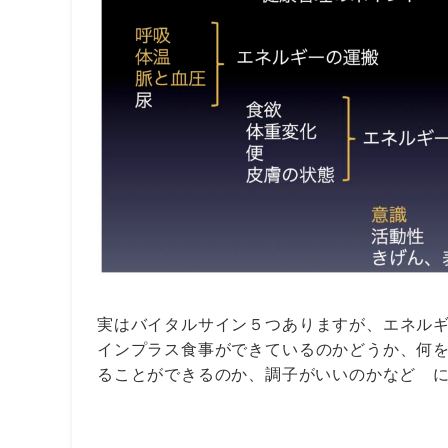
実はバイタルサイン５つありますが、エネル
インプラス食事ができているのかどうか、何
ることができるのか、調子がいいのかなど 