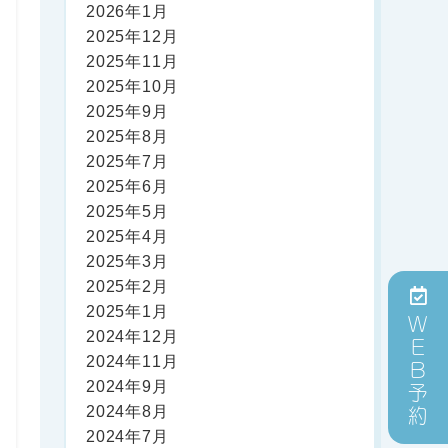
2026年1月
2025年12月
2025年11月
2025年10月
2025年9月
2025年8月
2025年7月
2025年6月
2025年5月
2025年4月
2025年3月
2025年2月
2025年1月
WEB予約
2024年12月
2024年11月
2024年9月
2024年8月
2024年7月