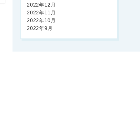
2022年12月
2022年11月
2022年10月
2022年9月