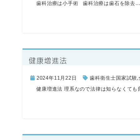
歯科治療は小手術 歯科治療は歯石を除去
健康増進法
2024年11月22日
歯科衛生士国家試験
,
健康増進法 理系なので法律は知らなくても