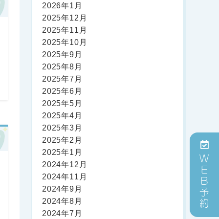
2026年1月
2025年12月
2025年11月
2025年10月
2025年9月
2025年8月
2025年7月
2025年6月
2025年5月
2025年4月
2025年3月
2025年2月
2025年1月
WEB予約
2024年12月
2024年11月
2024年9月
2024年8月
2024年7月