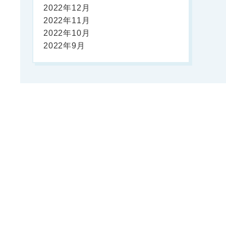
2022年12月
2022年11月
2022年10月
2022年9月