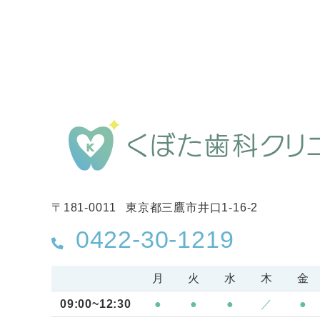
〒181-0011
東京都三鷹市井口1-16-2
0422-30-1219
月
火
水
木
金
09:00~12:30
●
●
●
／
●