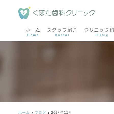
ホーム
スタッフ紹介
クリニック
Home
Doctor
Clinic
ホーム
ブログ
2024年11月