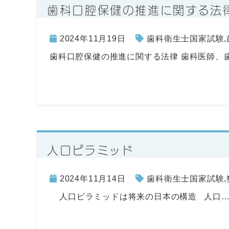
歯科口腔保健の推進に関する法
2024年11月19日
歯科衛生士国家試験
,
歯科口腔保健の推進に関する法律 歯科医師、
人口ピラミッド
2024年11月14日
歯科衛生士国家試験
,
人口ピラミッドは将来の日本の構造 人口