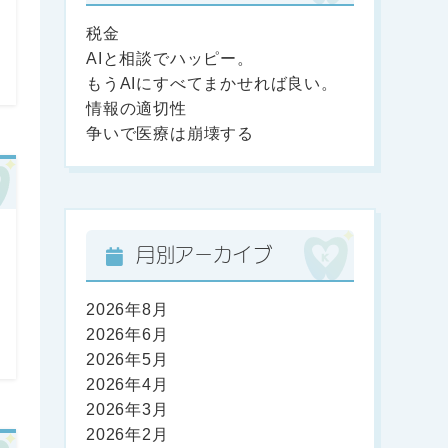
税金
AIと相談でハッピー。
もうAIにすべてまかせれば良い。
情報の適切性
争いで医療は崩壊する
月別アーカイブ
2026年8月
2026年6月
2026年5月
2026年4月
2026年3月
2026年2月