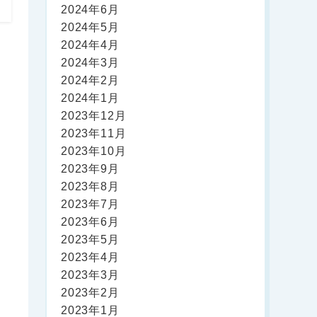
2024年6月
2024年5月
2024年4月
2024年3月
2024年2月
2024年1月
2023年12月
2023年11月
2023年10月
2023年9月
2023年8月
2023年7月
2023年6月
2023年5月
2023年4月
2023年3月
2023年2月
2023年1月