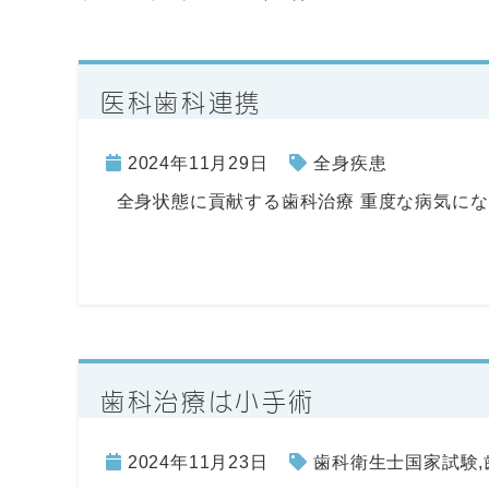
医科歯科連携
2024年11月29日
全身疾患
全身状態に貢献する歯科治療 重度な病気に
歯科治療は小手術
2024年11月23日
歯科衛生士国家試験
,