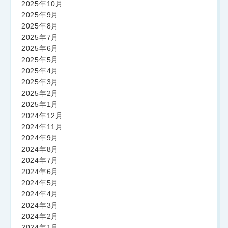
2025年10月
2025年9月
2025年8月
2025年7月
2025年6月
2025年5月
2025年4月
2025年3月
2025年2月
2025年1月
2024年12月
2024年11月
2024年9月
2024年8月
2024年7月
2024年6月
2024年5月
2024年4月
2024年3月
2024年2月
2024年1月