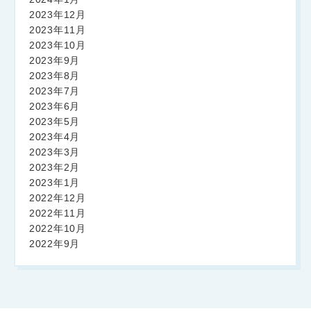
2023年12月
2023年11月
2023年10月
2023年9月
2023年8月
2023年7月
2023年6月
2023年5月
2023年4月
2023年3月
2023年2月
2023年1月
2022年12月
2022年11月
2022年10月
2022年9月