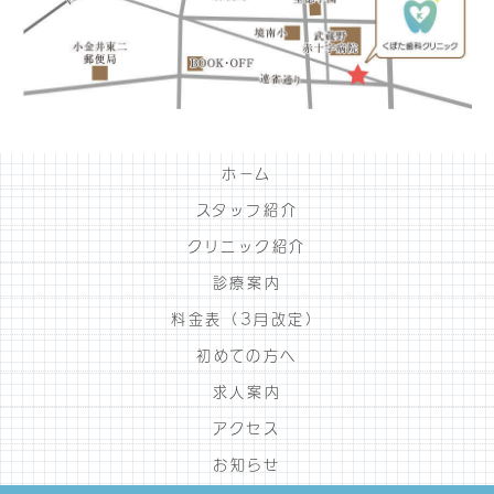
ホーム
スタッフ紹介
クリニック紹介
診療案内
料金表（3月改定）
初めての方へ
求人案内
アクセス
お知らせ