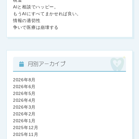
税金
AIと相談でハッピー。
もうAIにすべてまかせれば良い。
情報の適切性
争いで医療は崩壊する
月別アーカイブ
2026年8月
2026年6月
2026年5月
2026年4月
2026年3月
2026年2月
2026年1月
2025年12月
2025年11月